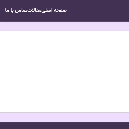
صفحه اصلی
مقالات
تماس با ما