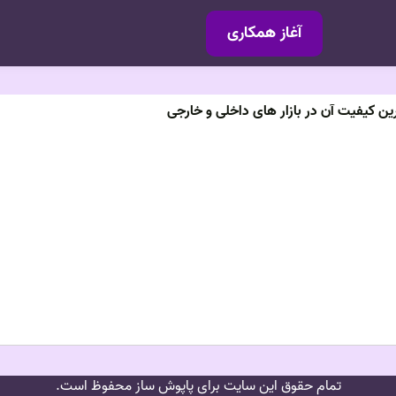
آغاز همکاری
ن کیفیت آن در بازار های داخلی و خارجی
تمام حقوق این سایت برای پاپوش ساز محفوظ است.