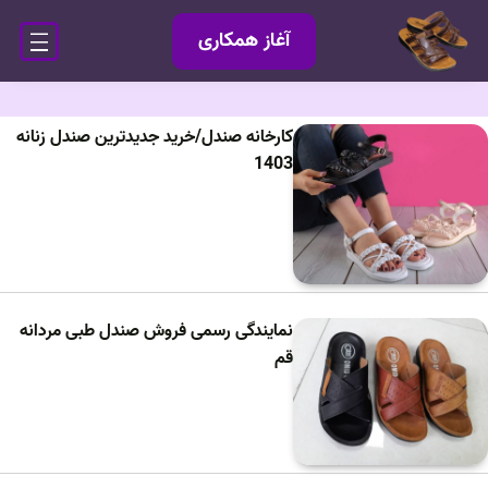
آغاز همکاری
کارخانه صندل/خرید جدیدترین صندل زنانه
1403
نمایندگی رسمی فروش صندل طبی مردانه
قم