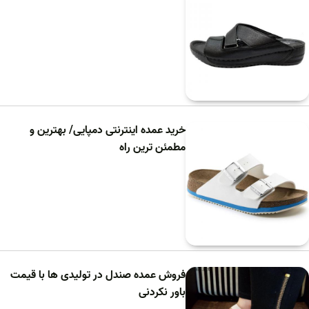
خرید عمده اینترنتی دمپایی/ بهترین و
مطمئن ترین راه
فروش عمده صندل در تولیدی ها با قیمت
باور نکردنی