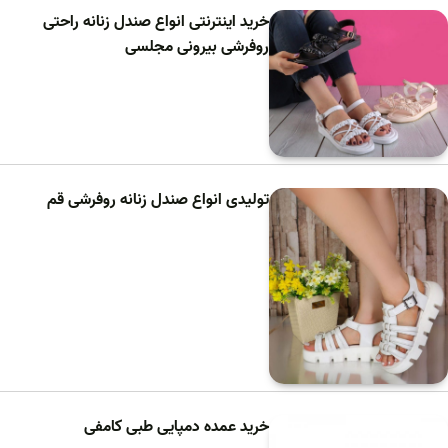
خرید اینترنتی انواع صندل زنانه راحتی
روفرشی بیرونی مجلسی
تولیدی انواع صندل زنانه روفرشی قم
خرید عمده دمپایی طبی کامفی