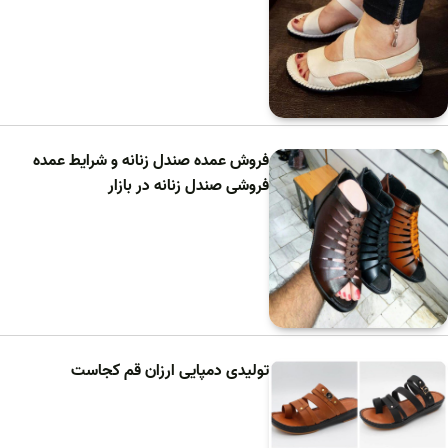
فروش عمده صندل زنانه و شرایط عمده
فروشی صندل زنانه در بازار
تولیدی دمپایی ارزان قم کجاست