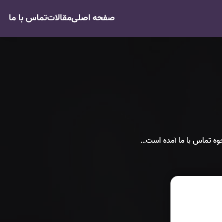
صفحه اصلی
مقالات
تماس با ما
نحوه تماس با ما آمده است…