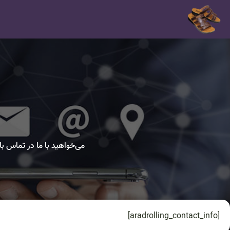
می‌خواهید با ما در تماس با
[aradrolling_contact_info]