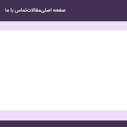
صفحه اصلی
مقالات
تماس با ما