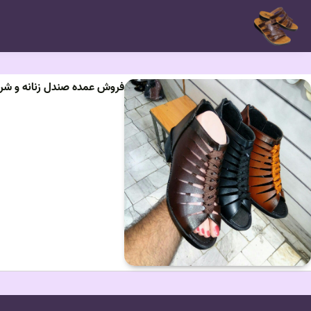
فروش عمده صندل زنانه و شرای