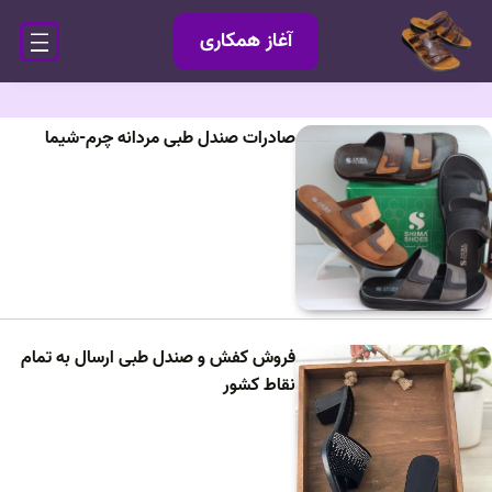
آغاز همکاری
صادرات صندل طبی مردانه چرم-شیما
فروش کفش و صندل طبی ارسال به تمام
نقاط کشور