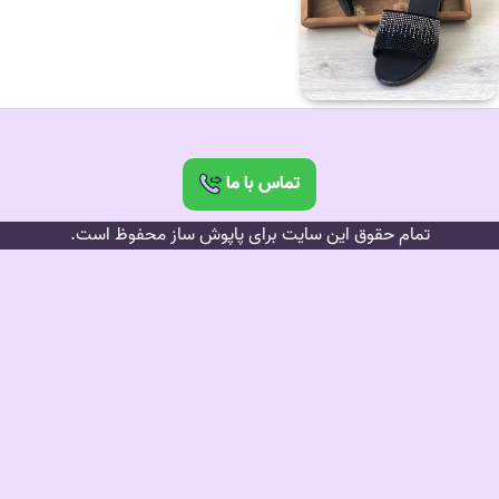
تماس با ما
تمام حقوق این سایت برای پاپوش ساز محفوظ است.