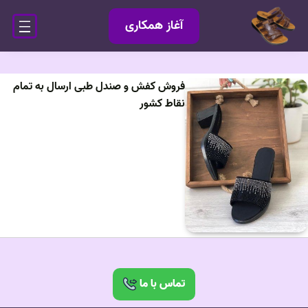
آغاز همکاری
فروش کفش و صندل طبی ارسال به تمام
نقاط کشور
تماس با ما